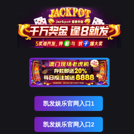
凯发娱乐官网入口1
凯发娱乐官网入口2